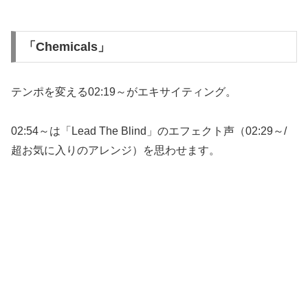
「Chemicals」
テンポを変える02:19～がエキサイティング。
02:54～は「Lead The Blind」のエフェクト声（02:29～/
超お気に入りのアレンジ）を思わせます。