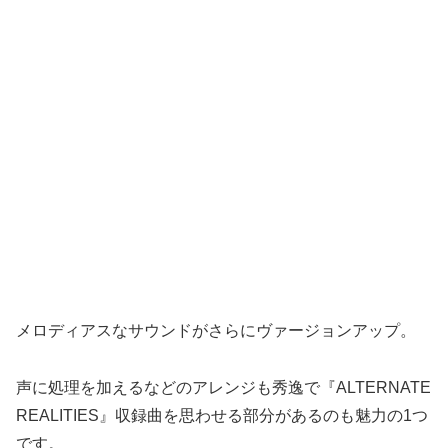
メロディアスなサウンドがさらにヴァージョンアップ。
声に処理を加えるなどのアレンジも秀逸で『ALTERNATE
REALITIES』収録曲を思わせる部分があるのも魅力の1つ
です。