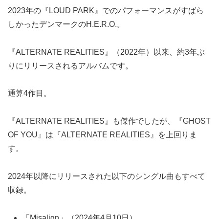
2023年の『LOUD PARK』でのパフォーマンスがすばら
しかったデンマークのH.E.R.O.。
『ALTERNATE REALITIES』（2022年）以来、約3年ぶ
りにリリースされるアルバムです。
通算4作目。
『ALTERNATE REALITIES』も傑作でしたが、『GHOST
OF YOU』は『ALTERNATE REALITIES』を上回りま
す。
2024年以降にリリースされた以下のシングル曲もすべて
収録。
「Misalign」（2024年4月10日）