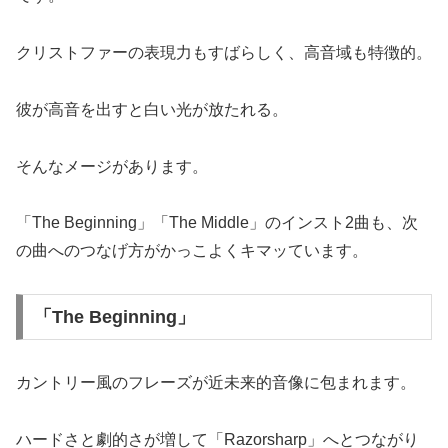
クリストファーの表現力もすばらしく、高音域も特徴的。
彼が高音を出すと白い光が放たれる。
そんなメージがあります。
「The Beginning」「The Middle」のインスト2曲も、次
の曲へのつなげ方がかっこよくキマッています。
「The Beginning」
カントリー風のフレーズが近未来的音像に包まれます。
ハードさと劇的さが増して「Razorsharp」へとつながり