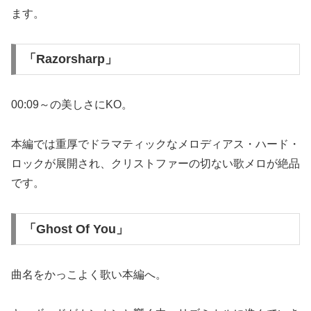
ます。
「Razorsharp」
00:09～の美しさにKO。
本編では重厚でドラマティックなメロディアス・ハード・
ロックが展開され、クリストファーの切ない歌メロが絶品
です。
「Ghost Of You」
曲名をかっこよく歌い本編へ。