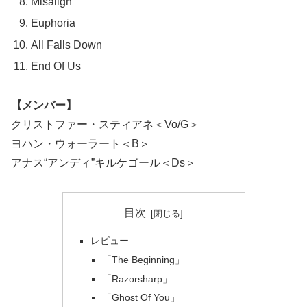
Misalign
Euphoria
All Falls Down
End Of Us
【メンバー】
クリストファー・スティアネ＜Vo/G＞
ヨハン・ウォーラート＜B＞
アナス“アンディ”キルケゴール＜Ds＞
目次
レビュー
「The Beginning」
「Razorsharp」
「Ghost Of You」