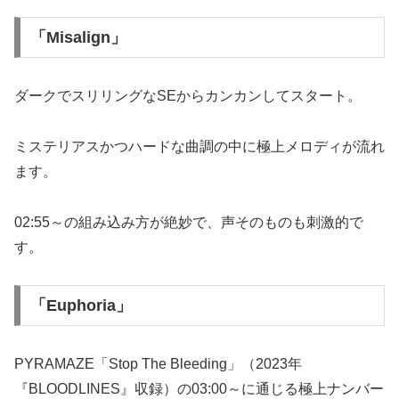
「Misalign」
ダークでスリリングなSEからカンカンしてスタート。
ミステリアスかつハードな曲調の中に極上メロディが流れ
ます。
02:55～の組み込み方が絶妙で、声そのものも刺激的で
す。
「Euphoria」
PYRAMAZE「Stop The Bleeding」（2023年
『BLOODLINES』収録）の03:00～に通じる極上ナンバー