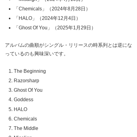
「Chemicals」（2024年8月28日）
「HALO」（2024年12月4日）
「Ghost Of You」（2025年1月29日）
アルバムの曲順がシングル・リリースの時系列とは逆にな
っているのも興味深いです。
The Beginning
Razorsharp
Ghost Of You
Goddess
HALO
Chemicals
The Middle