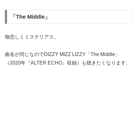
「The Middle」
物悲しくミステリアス。
曲名が同じなのでDIZZY MIZZ LIZZY「The Middle」
（2020年『ALTER ECHO』収録）も聴きたくなります。