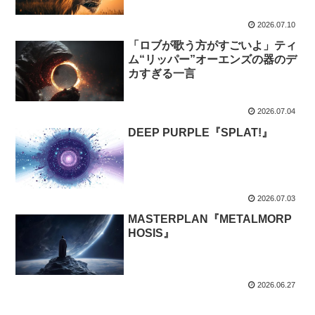
2026.07.10
「ロブが歌う方がすごいよ」ティ
ム“リッパー”オーエンズの器のデ
カすぎる一言
2026.07.04
DEEP PURPLE『SPLAT!』
2026.07.03
MASTERPLAN『METALMORP
HOSIS』
2026.06.27