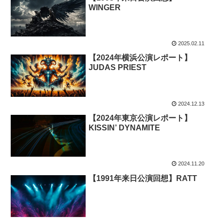
WINGER
2025.02.11
【2024年横浜公演レポート】
JUDAS PRIEST
2024.12.13
【2024年東京公演レポート】
KISSIN’ DYNAMITE
2024.11.20
【1991年来日公演回想】RATT