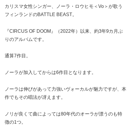
カリスマ女性シンガー、ノーラ・ロウヒモ＜Vo＞が歌う
フィンランドのBATTLE BEAST。
『CIRCUS OF DOOM』（2022年）以来、約3年9カ月ぶ
りのアルバムです。
通算7作目。
ノーラが加入してからは6作目となります。
ノーラは伸びがあって力強いヴォーカルが魅力ですが、本
作でもその唱法が冴えます。
ノリが良くて曲によっては80年代のオーラが漂うのも特
徴の1つ。