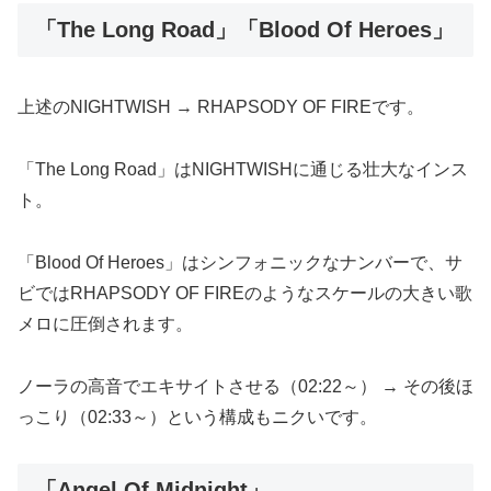
「The Long Road」「Blood Of Heroes」
上述のNIGHTWISH → RHAPSODY OF FIREです。
「The Long Road」はNIGHTWISHに通じる壮大なインス
ト。
「Blood Of Heroes」はシンフォニックなナンバーで、サ
ビではRHAPSODY OF FIREのようなスケールの大きい歌
メロに圧倒されます。
ノーラの高音でエキサイトさせる（02:22～） → その後ほ
っこり（02:33～）という構成もニクいです。
「Angel Of Midnight」