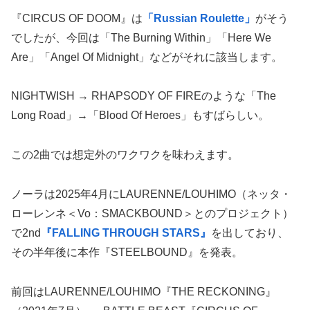
『CIRCUS OF DOOM』は
「Russian Roulette」
がそう
でしたが、今回は「The Burning Within」「Here We
Are」「Angel Of Midnight」などがそれに該当します。
NIGHTWISH → RHAPSODY OF FIREのような「The
Long Road」→「Blood Of Heroes」もすばらしい。
この2曲では想定外のワクワクを味わえます。
ノーラは2025年4月にLAURENNE/LOUHIMO（ネッタ・
ローレンネ＜Vo：SMACKBOUND＞とのプロジェクト）
で2nd
『FALLING THROUGH STARS』
を出しており、
その半年後に本作『STEELBOUND』を発表。
前回はLAURENNE/LOUHIMO『THE RECKONING』