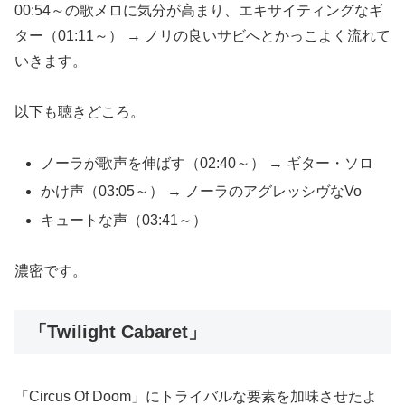
00:54～の歌メロに気分が高まり、エキサイティングなギ
ター（01:11～） → ノリの良いサビへとかっこよく流れて
いきます。
以下も聴きどころ。
ノーラが歌声を伸ばす（02:40～） → ギター・ソロ
かけ声（03:05～） → ノーラのアグレッシヴなVo
キュートな声（03:41～）
濃密です。
「Twilight Cabaret」
「Circus Of Doom」にトライバルな要素を加味させたよ