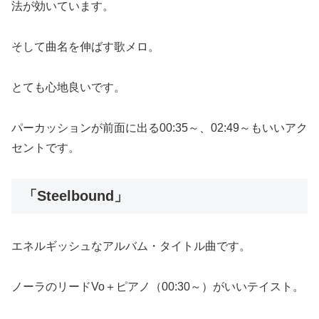
法が効いています。
そして曲名を伸ばす歌メロ。
とても心地良いです。
パーカッションが前面に出る00:35～、02:49～もいいアク
セントです。
「Steelbound」
エネルギッシュなアルバム・タイトル曲です。
ノーラのリードVo＋ピアノ（00:30～）がいいテイスト。