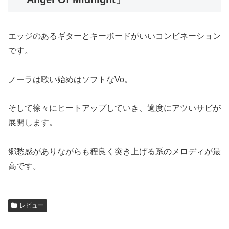
エッジのあるギターとキーボードがいいコンビネーション
です。
ノーラは歌い始めはソフトなVo。
そして徐々にヒートアップしていき、適度にアツいサビが
展開します。
郷愁感がありながらも程良く突き上げる系のメロディが最
高です。
レビュー