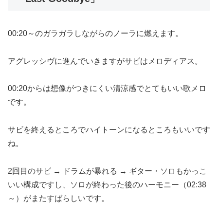
00:20～のガラガラしながらのノーラに燃えます。
アグレッシヴに進んでいきますがサビはメロディアス。
00:20からは想像がつきにくい清涼感でとてもいい歌メロ
です。
サビを終えるところでハイトーンになるところもいいです
ね。
2回目のサビ → ドラムが暴れる → ギター・ソロもかっこ
いい構成ですし、ソロが終わった後のハーモニー（02:38
～）がまたすばらしいです。