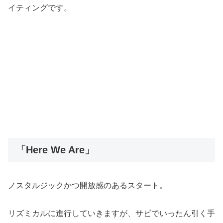
イティングです。
「Here We Are」
ノスタルジックかつ開放感のあるスタート。
リズミカルに進行していきますが、サビでいったん引く手