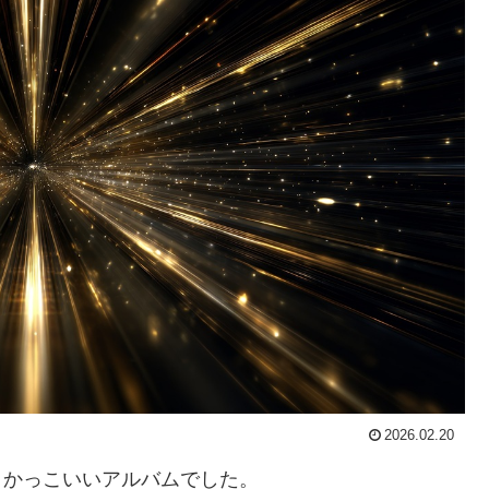
2026.02.20
』、かっこいいアルバムでした。