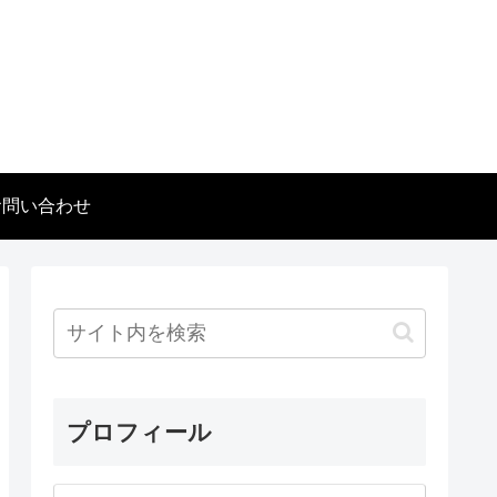
お問い合わせ
プロフィール