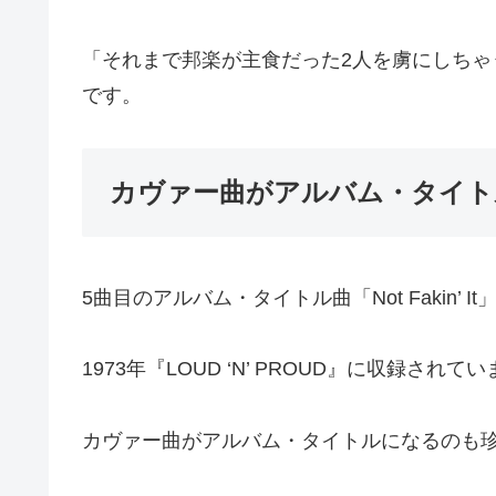
「それまで邦楽が主食だった2人を虜にしち
です。
カヴァー曲がアルバム・タイト
5曲目のアルバム・タイトル曲「Not Fakin’ I
1973年『LOUD ‘N’ PROUD』に収録されて
カヴァー曲がアルバム・タイトルになるのも