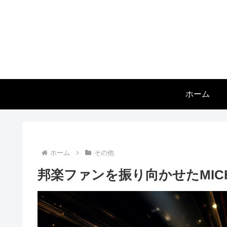
ホーム
ホーム
その他
邦楽ファンを振り向かせたMICHAEL