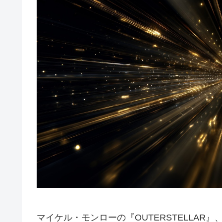
マイケル・モンローの『OUTERSTELLAR