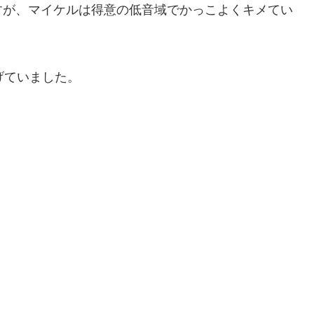
すが、マイケルは得意の低音域でかっこよくキメてい
に挙げていました。