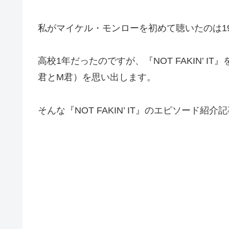
私がマイケル・モンローを初めて聴いたのは1988年
高校1年だったのですが、『NOT FAKIN’ 
君とM君）を思い出します。
そんな『NOT FAKIN’ IT』のエピソード紹介