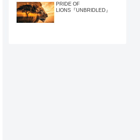
PRIDE OF
LIONS『UNBRIDLED』