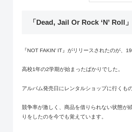
「Dead, Jail Or Rock ‘N’ Ro
『NOT FAKIN’ IT』がリリースされたのが、1
高校1年の2学期が始まったばかりでした。
アルバム発売日にレンタルショップに行くも
競争率が激しく、商品を借りられない状態が
りをしたのを今でも覚えています。