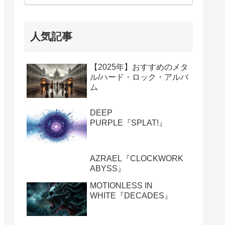
人気記事
【2025年】おすすめのメタ
ル/ハード・ロック・アルバ
ム
DEEP
PURPLE『SPLAT!』
AZRAEL『CLOCKWORK
ABYSS』
MOTIONLESS IN
WHITE『DECADES』