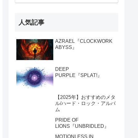
人気記事
AZRAEL『CLOCKWORK
ABYSS』
DEEP
PURPLE『SPLAT!』
【2025年】おすすめのメタ
ル/ハード・ロック・アルバ
ム
PRIDE OF
LIONS『UNBRIDLED』
MOTIONLESS IN