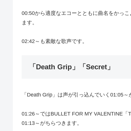
00:50から適度なエコーとともに曲名をかっこ
ます。
02:42～も素敵な歌声です。
「Death Grip」「Secret」
「Death Grip」は声が引っ込んでいく01:05
01:26～ではBULLET FOR MY VALENTINE「T
01:13～がちらつきます。