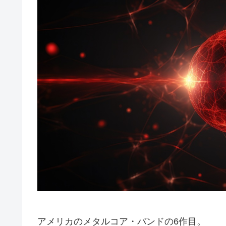
アメリカのメタルコア・バンドの6作目。