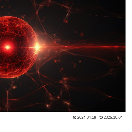
2024.04.19
2025.10.04