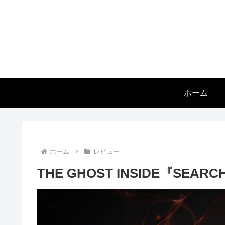
ホーム
ホーム
レビュー
THE GHOST INSIDE『SEARC