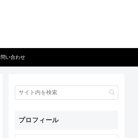
お問い合わせ
プロフィール