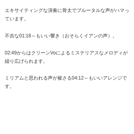
エキサイティングな演奏に骨太でブルータルな声がハマっ
ています。
不吉な01:18～もいい響き（おそらくイアンの声）。
02:49からはクリーンVoによるミステリアスなメロディが
繰り広げられます。
ミリアムと思われる声が被さる04:12～もいいアレンジで
す。