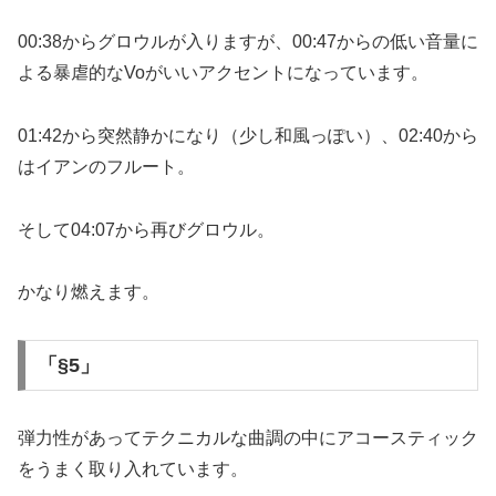
00:38からグロウルが入りますが、00:47からの低い音量に
よる暴虐的なVoがいいアクセントになっています。
01:42から突然静かになり（少し和風っぽい）、02:40から
はイアンのフルート。
そして04:07から再びグロウル。
かなり燃えます。
「§5」
弾力性があってテクニカルな曲調の中にアコースティック
をうまく取り入れています。