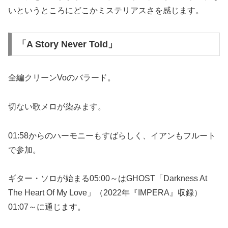
いというところにどこかミステリアスさを感じます。
「A Story Never Told」
全編クリーンVoのバラード。
切ない歌メロが染みます。
01:58からのハーモニーもすばらしく、イアンもフルート
で参加。
ギター・ソロが始まる05:00～はGHOST「Darkness At
The Heart Of My Love」（2022年『IMPERA』収録）
01:07～に通じます。