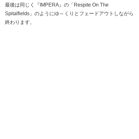
最後は同じく『IMPERA』の「Respite On The
Spitalfields」のようにゆ～くりとフェードアウトしながら
終わります。