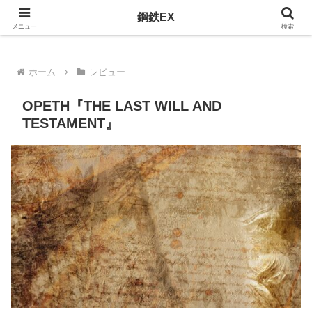
おすすめのメタルを紹介
鋼鉄EX
メニュー
検索
ホーム
レビュー
OPETH『THE LAST WILL AND
TESTAMENT』