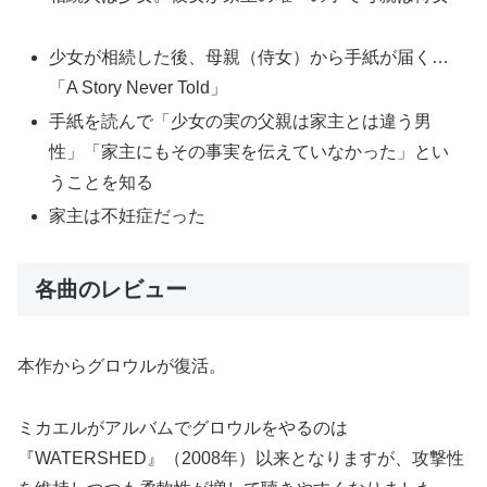
少女が相続した後、母親（侍女）から手紙が届く…
「A Story Never Told」
手紙を読んで「少女の実の父親は家主とは違う男
性」「家主にもその事実を伝えていなかった」とい
うことを知る
家主は不妊症だった
各曲のレビュー
本作からグロウルが復活。
ミカエルがアルバムでグロウルをやるのは
『WATERSHED』（2008年）以来となりますが、攻撃性