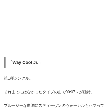
「Way Cool Jr.」
第1弾シングル。
それまでにはなかったタイプの曲で00:07～が独特。
ブルージーな曲調にスティーヴンのヴォーカルもハマって