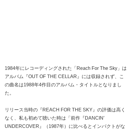
1984年にレコーディングされた「Reach For The Sky」は
アルバム『OUT OF THE CELLAR』には収録されず、こ
の曲名は1988年4作目のアルバム・タイトルとなりまし
た。
リリース当時の『REACH FOR THE SKY』の評価は高く
なく、私も初めて聴いた時は「前作『DANCIN’
UNDERCOVER』（1987年）に比べるとインパクトがな