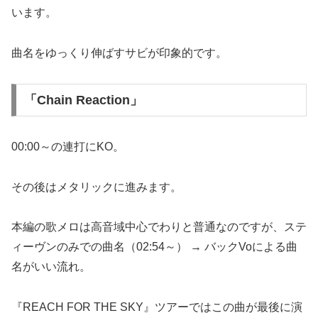
います。
曲名をゆっくり伸ばすサビが印象的です。
「Chain Reaction」
00:00～の連打にKO。
その後はメタリックに進みます。
本編の歌メロは高音域中心でわりと普通なのですが、ステ
ィーヴンのみでの曲名（02:54～） → バックVoによる曲
名がいい流れ。
『REACH FOR THE SKY』ツアーではこの曲が最後に演