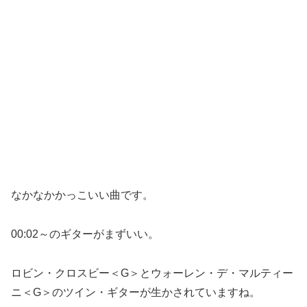
なかなかかっこいい曲です。
00:02～のギターがまずいい。
ロビン・クロスビー＜G＞とウォーレン・デ・マルティー
ニ＜G＞のツイン・ギターが生かされていますね。