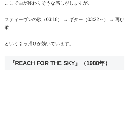
ここで曲が終わりそうな感じがしますが、
スティーヴンの歌（03:18） → ギター（03:22～） → 再び
歌
という引っ張りが効いています。
『REACH FOR THE SKY』（1988年）