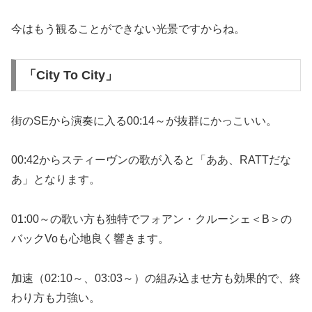
今はもう観ることができない光景ですからね。
「City To City」
街のSEから演奏に入る00:14～が抜群にかっこいい。
00:42からスティーヴンの歌が入ると「ああ、RATTだな
あ」となります。
01:00～の歌い方も独特でフォアン・クルーシェ＜B＞の
バックVoも心地良く響きます。
加速（02:10～、03:03～）の組み込ませ方も効果的で、終
わり方も力強い。