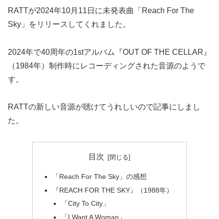
RATTが2024年10月11日に未発表曲「Reach For The
Sky」をリリースしてくれました。
2024年で40周年の1stアルバム『OUT OF THE CELLAR』
（1984年）制作時にレコーディングされた音源のようで
す。
RATTの新しい音源が聴けてうれしいので記事にしまし
た。
目次
「Reach For The Sky」の感想
『REACH FOR THE SKY』（1988年）
「City To City」
「I Want A Woman」